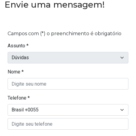
Envie uma mensagem!