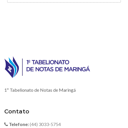
1º Tabelionato de Notas de Maringá
Contato
Telefone:
(44) 3033-5754