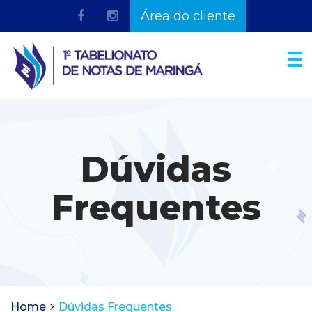
Área do cliente
Dúvidas
Frequentes
Home
Dúvidas Frequentes