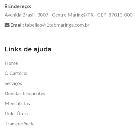
Endereço:
Avenida Brasil , 3807 - Centro Maringá/PR - CEP: 87013-000
Email:
tabeliao@1tabmaringa.com.br
Links de ajuda
Home
O Cartório
Serviços
Dúvidas frequentes
Mensalistas
Links Úteis
Transparência