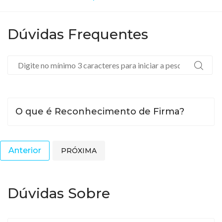
Dúvidas Frequentes
O que é Reconhecimento de Firma?
Anterior
PRÓXIMA
Dúvidas Sobre