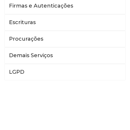
Firmas e Autenticações
Escrituras
Procurações
Demais Serviços
LGPD