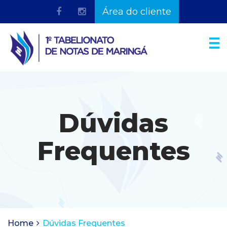
Área do cliente
Dúvidas
Frequentes
Home
Dúvidas Frequentes