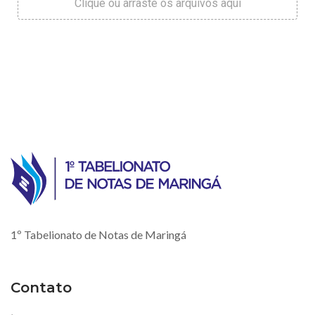
1º Tabelionato de Notas de Maringá
Contato