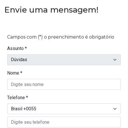
Envie uma mensagem!