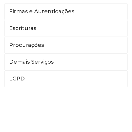
Firmas e Autenticações
Escrituras
Procurações
Demais Serviços
LGPD