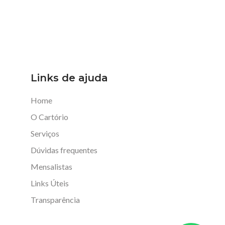
Links de ajuda
Home
O Cartório
Serviços
Dúvidas frequentes
Mensalistas
Links Úteis
Transparência