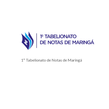
1º Tabelionato de Notas de Maringá