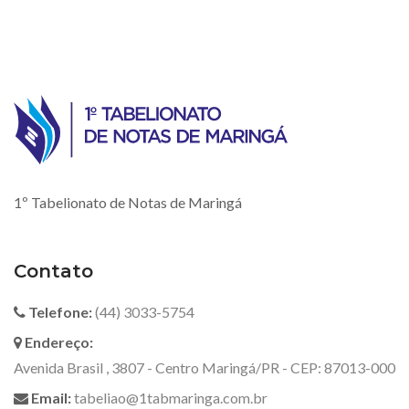
1º Tabelionato de Notas de Maringá
Contato
Telefone:
(44) 3033-5754
Endereço:
Avenida Brasil , 3807 - Centro Maringá/PR - CEP: 87013-000
Email:
tabeliao@1tabmaringa.com.br