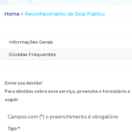
Home
Reconhecimento de Sinal Público
Informações Gerais
Dúvidas Frequentes
Envie sua dúvida!
Para dúvidas sobre esse serviço, preencha o formulário a
seguir