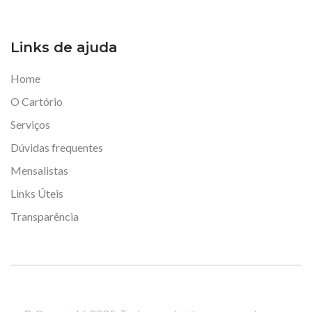
Links de ajuda
Home
O Cartório
Serviços
Dúvidas frequentes
Mensalistas
Links Úteis
Transparência