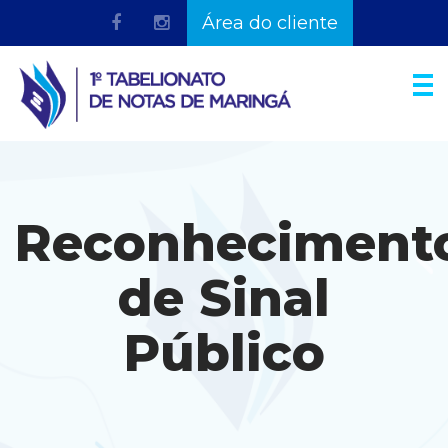
Área do cliente
Reconheciment
de Sinal
Público