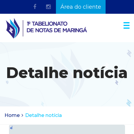
Área do cliente
Detalhe notícia
Home
Detalhe notícia