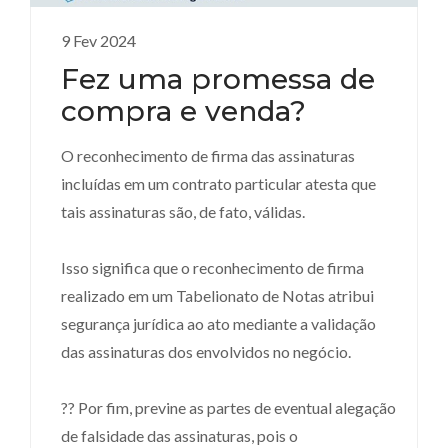
9 Fev 2024
Fez uma promessa de
compra e venda?
O reconhecimento de firma das assinaturas
incluídas em um contrato particular atesta que
tais assinaturas são, de fato, válidas.
Isso significa que o reconhecimento de firma
realizado em um Tabelionato de Notas atribui
segurança jurídica ao ato mediante a validação
das assinaturas dos envolvidos no negócio.
?? Por fim, previne as partes de eventual alegação
de falsidade das assinaturas, pois o