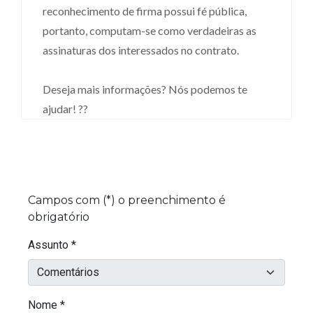
reconhecimento de firma possui fé pública,
portanto, computam-se como verdadeiras as
assinaturas dos interessados no contrato.
Deseja mais informações? Nós podemos te
ajudar! ??