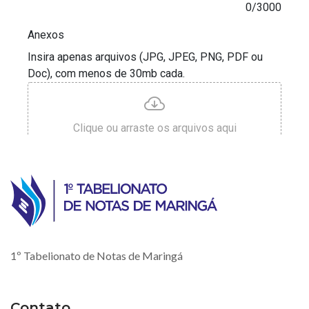
1º Tabelionato de Notas de Maringá
Contato