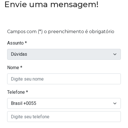
Envie uma mensagem!