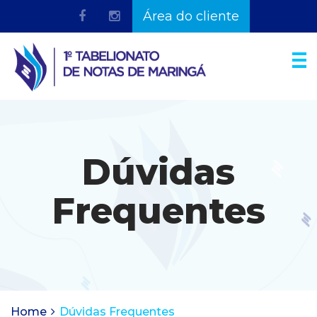
Área do cliente
Dúvidas
Frequentes
Home
Dúvidas Frequentes