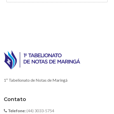
1º Tabelionato de Notas de Maringá
Contato
Telefone:
(44) 3033-5754