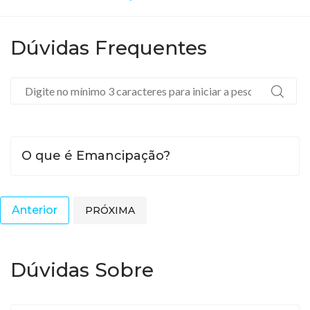
Dúvidas Frequentes
O que é Emancipação?
Anterior
PRÓXIMA
Dúvidas Sobre