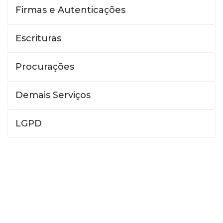
Firmas e Autenticações
Escrituras
Procurações
Demais Serviços
LGPD