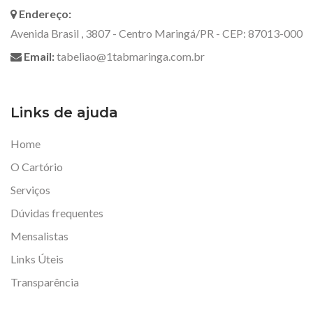
Endereço:
Avenida Brasil , 3807 - Centro Maringá/PR - CEP: 87013-000
Email:
tabeliao@1tabmaringa.com.br
Links de ajuda
Home
O Cartório
Serviços
Dúvidas frequentes
Mensalistas
Links Úteis
Transparência